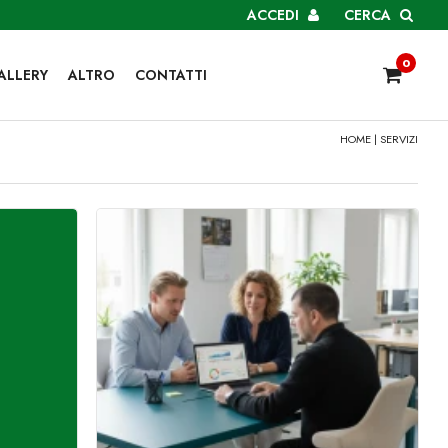
ACCEDI
CERCA
0
ALLERY
ALTRO
CONTATTI
HOME
| SERVIZI