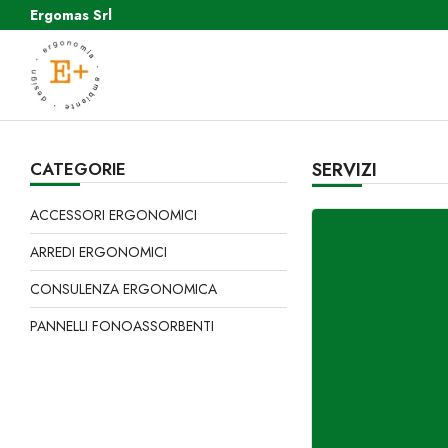
Ergomas Srl
CATEGORIE
SERVIZI
ACCESSORI ERGONOMICI
ARREDI ERGONOMICI
CONSULENZA ERGONOMICA
PANNELLI FONOASSORBENTI