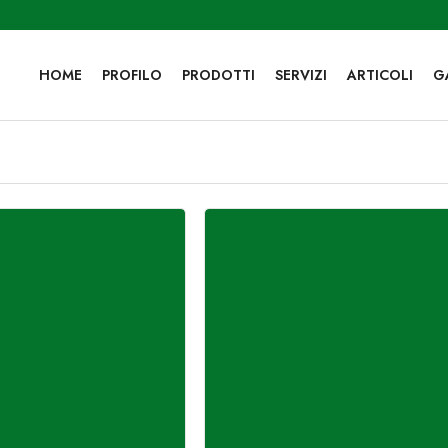
HOME
PROFILO
PRODOTTI
SERVIZI
ARTICOLI
G