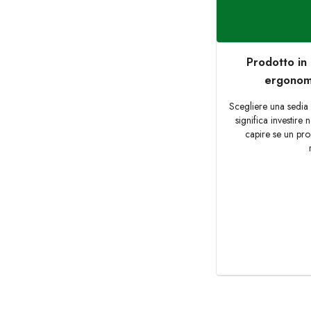
Prodotto in 
ergonomi
Scegliere una sedia
significa investire
capire se un pro