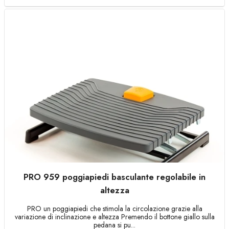
PRO 959 poggiapiedi basculante regolabile in
altezza
PRO un poggiapiedi che stimola la circolazione grazie alla
variazione di inclinazione e altezza Premendo il bottone giallo sulla
pedana si pu...