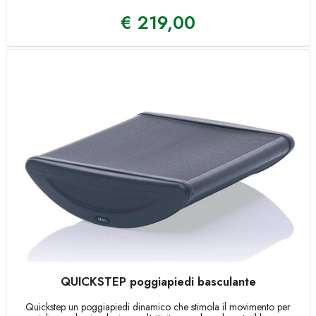
€
219,00
QUICKSTEP poggiapiedi basculante
Quickstep un poggiapiedi dinamico che stimola il movimento per