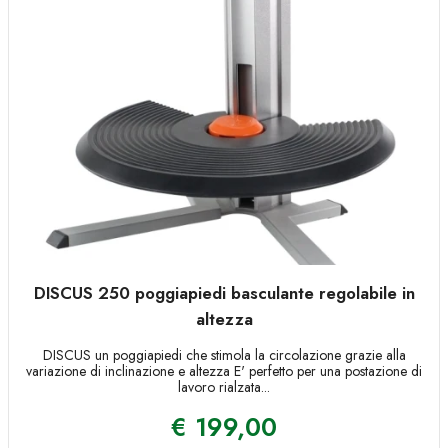
DISCUS 250 poggiapiedi basculante regolabile in
altezza
DISCUS un poggiapiedi che stimola la circolazione grazie alla
variazione di inclinazione e altezza E' perfetto per una postazione di
lavoro rialzata...
€
199,00