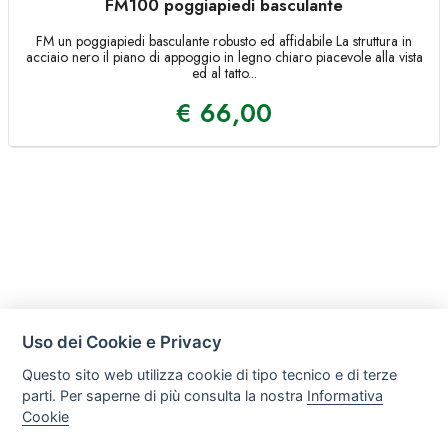
FM100 poggiapiedi basculante
FM un poggiapiedi basculante robusto ed affidabile La struttura in
acciaio nero il piano di appoggio in legno chiaro piacevole alla vista
ed al tatto...
€
66,00
Uso dei Cookie e Privacy
Questo sito web utilizza cookie di tipo tecnico e di terze
parti. Per saperne di più consulta la nostra
Informativa
Cookie