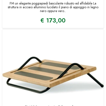
FM un elegante poggiapiedi basculante robusto ed affidabile La
struttura in acciaio alluminio lucidato il piano di appoggio in legno
nero oppure vero...
€
173,00