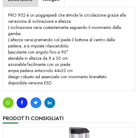
PRO 952 è un poggiapiedi che stimola la circolazione grazie alla
variazione di inclinazione e altezza.
L’inclinazione varia costantemente seguendo il movimento delle
gambe.
L’altezza varia premendo col piede il bottone al centro della
pedana, e si imposta rilasciandolo.
basculante con angolo fino a 90°
elevabile in altezza da 8 a 30 cm
azionabile facilmente con un piede
ampia pedana antiscivolo 44x32 cm
design robusto ed essenziale con movimento brevettato
disponibile versione ESD
PRODOTTI CONSIGLIATI