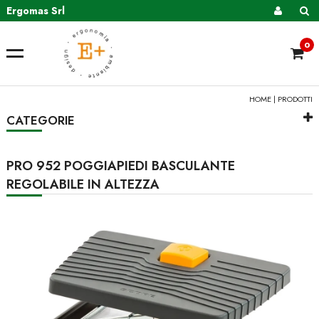
Ergomas Srl
0
HOME
|
PRODOTTI
CATEGORIE
PRO 952 POGGIAPIEDI BASCULANTE
REGOLABILE IN ALTEZZA