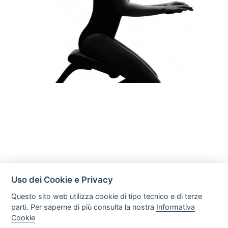
Uso dei Cookie e Privacy
Questo sito web utilizza cookie di tipo tecnico e di terze
parti. Per saperne di più consulta la nostra
Informativa
Cookie