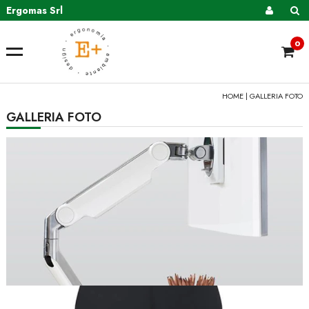
Ergomas Srl
0
HOME
| GALLERIA FOTO
GALLERIA FOTO