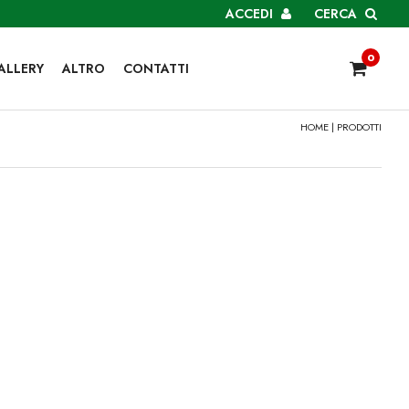
ACCEDI
CERCA
0
ALLERY
ALTRO
CONTATTI
HOME
| PRODOTTI