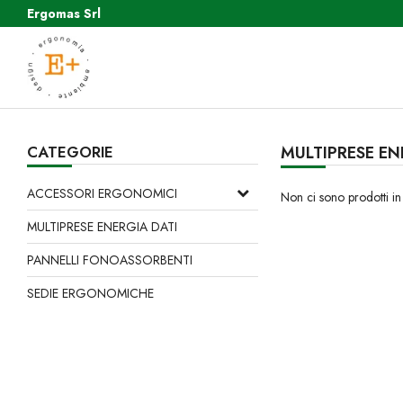
Ergomas Srl
CATEGORIE
MULTIPRESE EN
ACCESSORI ERGONOMICI
Non ci sono prodotti in
MULTIPRESE ENERGIA DATI
PANNELLI FONOASSORBENTI
SEDIE ERGONOMICHE