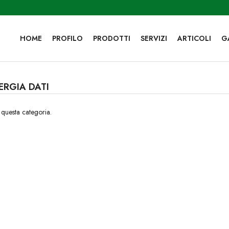
HOME
PROFILO
PRODOTTI
SERVIZI
ARTICOLI
G
ERGIA DATI
 questa categoria.