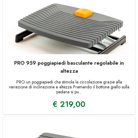
PRO 959 poggiapiedi basculante regolabile in
altezza
PRO un poggiapiedi che stimola la circolazione grazie alla
variazione di inclinazione e altezza Premendo il bottone giallo sulla
pedana si pu...
€
219,00