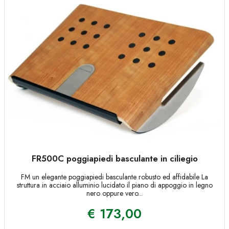
FR500C poggiapiedi basculante in ciliegio
FM un elegante poggiapiedi basculante robusto ed affidabile La
struttura in acciaio alluminio lucidato il piano di appoggio in legno
nero oppure vero...
€
173,00