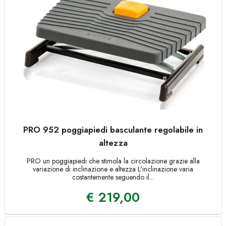
PRO 952 poggiapiedi basculante regolabile in
altezza
PRO un poggiapiedi che stimola la circolazione grazie alla
variazione di inclinazione e altezza L'inclinazione varia
costantemente seguendo il...
€
219,00