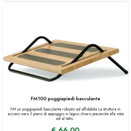
FM100 poggiapiedi basculante
FM un poggiapiedi basculante robusto ed affidabile La struttura in
acciaio nero il piano di appoggio in legno chiaro piacevole alla vista
ed al tatto...
€
66,00