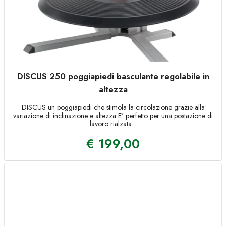
DISCUS 250 poggiapiedi basculante regolabile in
altezza
DISCUS un poggiapiedi che stimola la circolazione grazie alla
variazione di inclinazione e altezza E' perfetto per una postazione di
lavoro rialzata...
€
199,00