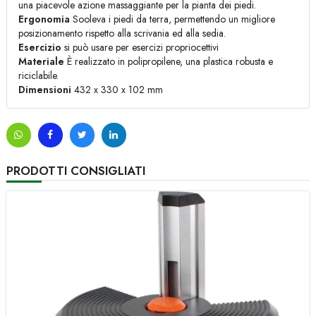
una piacevole azione massaggiante per la pianta dei piedi.
Ergonomia
Sooleva i piedi da terra, permettendo un migliore
posizionamento rispetto alla scrivania ed alla sedia.
Esercizio
si può usare per esercizi propriocettivi
Materiale
È realizzato in polipropilene, una plastica robusta e
riciclabile.
Dimensioni
432 x 330 x 102 mm
PRODOTTI CONSIGLIATI