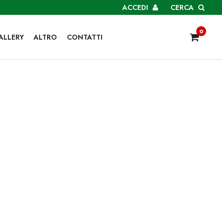
ACCEDI
CERCA
0
ALLERY
ALTRO
CONTATTI