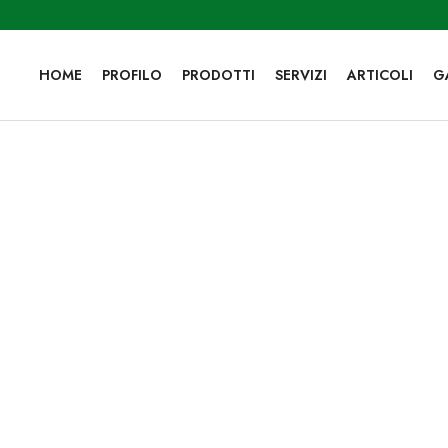
HOME
PROFILO
PRODOTTI
SERVIZI
ARTICOLI
G