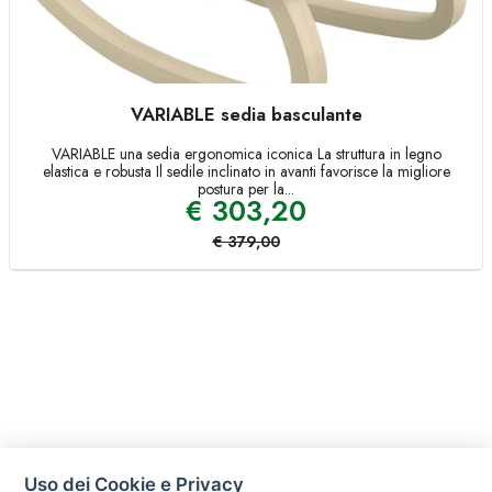
VARIABLE sedia basculante
VARIABLE una sedia ergonomica iconica La struttura in legno
elastica e robusta Il sedile inclinato in avanti favorisce la migliore
postura per la...
€
303,20
€
379,00
Uso dei Cookie e Privacy