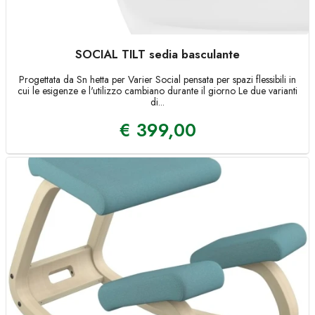
SOCIAL TILT sedia basculante
Progettata da Sn hetta per Varier Social pensata per spazi flessibili in
cui le esigenze e l'utilizzo cambiano durante il giorno Le due varianti
di...
€
399,00