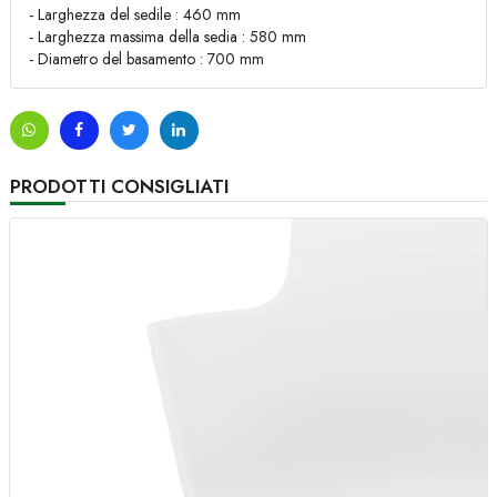
- Larghezza del sedile : 460 mm
- Larghezza massima della sedia : 580 mm
- Diametro del basamento : 700 mm
PRODOTTI CONSIGLIATI